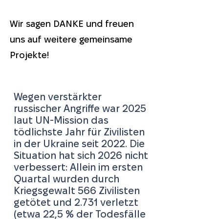
Wir sagen DANKE und freuen
uns auf weitere gemeinsame
Projekte!
Wegen verstärkter
russischer Angriffe war 2025
laut UN-Mission das
tödlichste Jahr für Zivilisten
in der Ukraine seit 2022. Die
Situation hat sich 2026 nicht
verbessert: Allein im ersten
Quartal wurden durch
Kriegsgewalt 566 Zivilisten
getötet und 2.731 verletzt
(etwa 22,5 % der Todesfälle