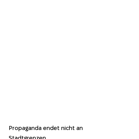
Propaganda endet nicht an
Stadtgrenzen.