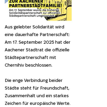
Aus gelebter Solidarität wird
eine dauerhafte Partnerschaft:
Am 17. September 2025 hat der
Aachener Stadtrat die offizielle
Städtepartnerschaft mit
Chernihiv beschlossen.
Die enge Verbindung beider
Städte steht für Freundschaft,
Zusammenhalt und ein starkes
Zeichen für europäische Werte.