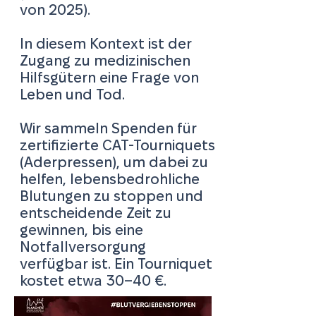
von 2025).
In diesem Kontext ist der
Zugang zu medizinischen
Hilfsgütern eine Frage von
Leben und Tod.
Wir sammeln Spenden für
zertifizierte CAT-Tourniquets
(Aderpressen), um dabei zu
helfen, lebensbedrohliche
Blutungen zu stoppen und
entscheidende Zeit zu
gewinnen, bis eine
Notfallversorgung
verfügbar ist. Ein Tourniquet
kostet etwa 30–40 €.