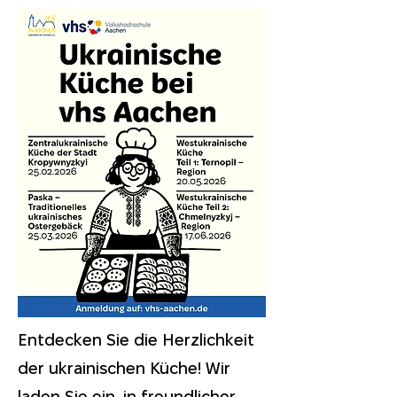
Entdecken Sie die Herzlichkeit
der ukrainischen Küche! Wir
laden Sie ein, in freundlicher