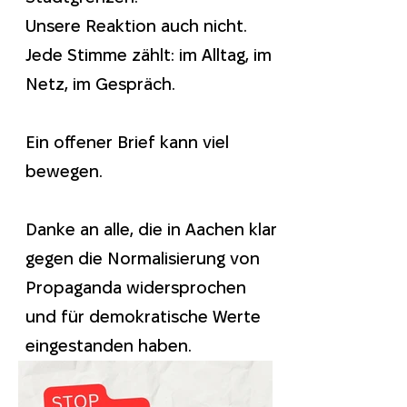
Unsere Reaktion auch nicht.
Jede Stimme zählt: im Alltag, im
Netz, im Gespräch.
Ein offener Brief kann viel
bewegen.
Danke an alle, die in Aachen klar
gegen die Normalisierung von
Propaganda widersprochen
und für demokratische Werte
eingestanden haben.