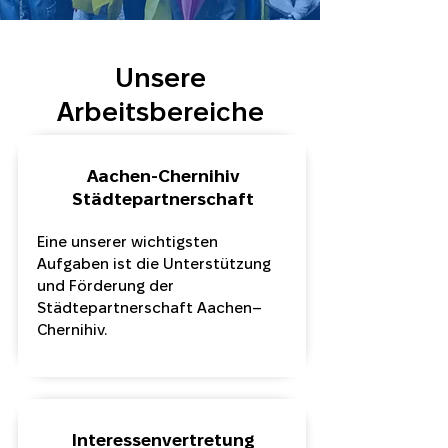
Unsere
Arbeitsbereiche
Aachen-Chernihiv
Städtepartnerschaft
Eine unserer wichtigsten
Aufgaben ist die Unterstützung
und Förderung der
Städtepartnerschaft Aachen–
Chernihiv.
Interessenvertretung