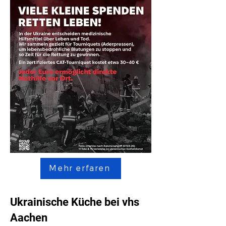
Mehr erfaren
Ukrainische Küche bei vhs
Aachen