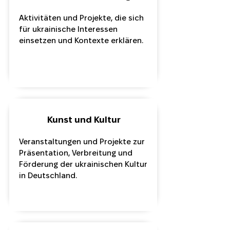
Aktivitäten und Projekte, die sich
für ukrainische Interessen
einsetzen und Kontexte erklären.
Kunst und Kultur
Veranstaltungen und Projekte zur
Präsentation, Verbreitung und
Förderung der ukrainischen Kultur
in Deutschland.