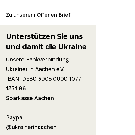
Zu unserem Offenen Brief
Unterstützen Sie uns
und damit die Ukraine
Unsere Bankverbindung:
Ukrainer in Aachen e.V.
IBAN: DE80 3905 0000 1077
1371 96
Sparkasse Aachen
Paypal:
@ukrainerinaachen