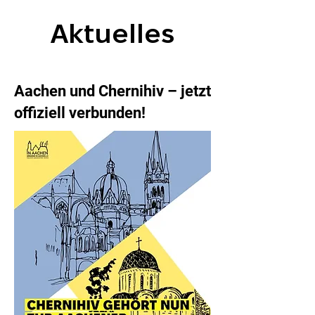
Aktuelles
Aachen und Chernihiv – jetzt
offiziell verbunden!