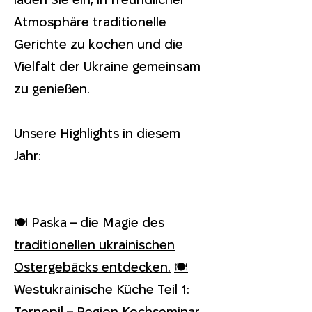
Atmosphäre traditionelle
Gerichte zu kochen und die
Vielfalt der Ukraine gemeinsam
zu genießen.
Unsere Highlights in diesem
Jahr:
🍽️ Paska – die Magie des
traditionellen ukrainischen
Ostergebäcks entdecken.
🍽️
Westukrainische Küche Teil 1:
Ternopil – Region Kochseminar